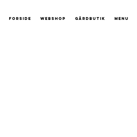
Forside
Webshop
Gårdbutik
Menu