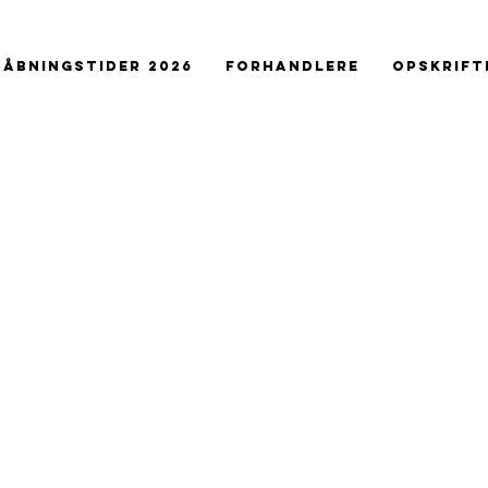
Åbningstider 2026
Forhandlere
Opskrift