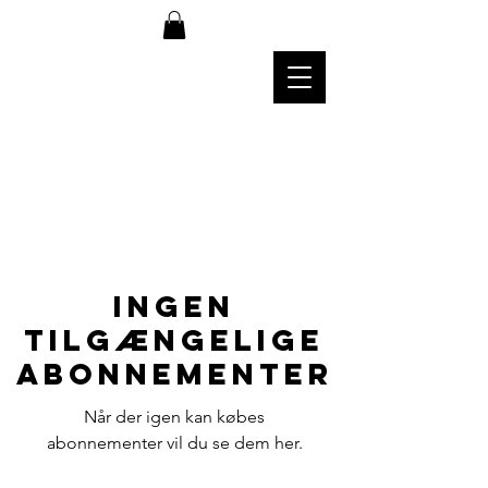
Ingen
tilgængelige
abonnementer
Når der igen kan købes
abonnementer vil du se dem her.