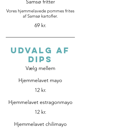
Samsø fritter
Vores hjemmelavede pommes frites
af Samsø kartofler.
69 kr.
UDVALG AF
DIPS
Vælg mellem
Hjemmelavet mayo
12 kr.
Hjemmelavet estragonmayo
12 kr.
Hjemmelavet chilimayo