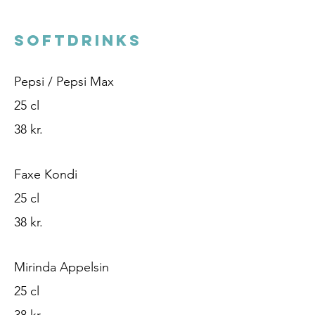
SOFTDRINKS
Pepsi / Pepsi Max
25 cl
38 kr.
Faxe Kondi
25 cl
38 kr.
Mirinda Appelsin
25 cl