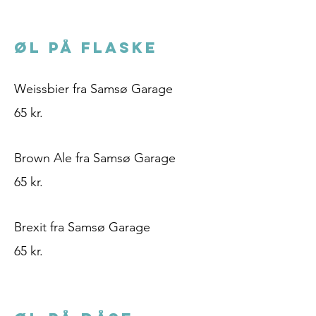
ØL PÅ FLASKE
Weissbier fra Samsø Garage
65 kr.
Brown Ale fra Samsø Garage
65 kr.
Brexit fra Samsø Garage
65 kr.