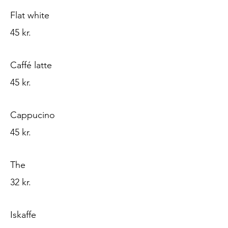
Flat white
45 kr.
Caffé latte
45 kr.
Cappucino
45 kr.
The
32 kr.
Iskaffe