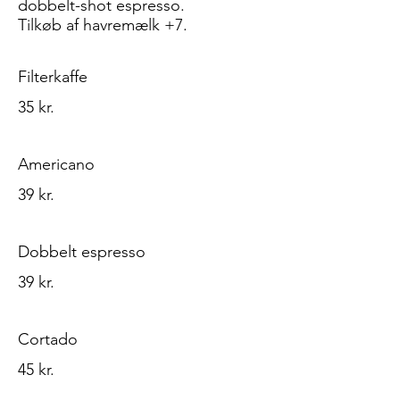
dobbelt-shot espresso.
Tilkøb af havremælk +7.
Filterkaffe
35 kr.
Americano
39 kr.
Dobbelt espresso
39 kr.
Cortado
45 kr.