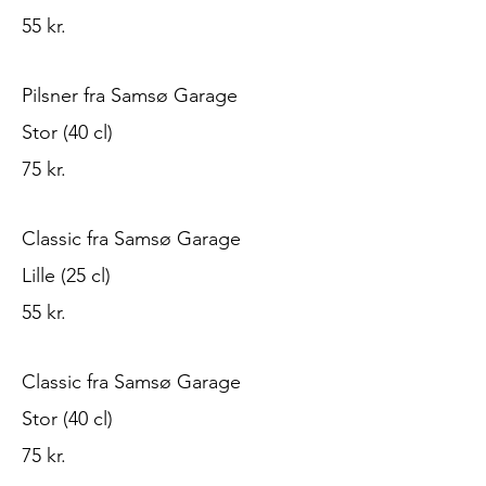
55 kr.
Pilsner fra Samsø Garage
Stor (40 cl)
75 kr.
Classic fra Samsø Garage
Lille (25 cl)
55 kr.
Classic fra Samsø Garage
Stor (40 cl)
75 kr.