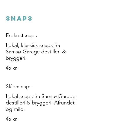
SNAPS
Frokostsnaps
Lokal, klassisk snaps fra
Samsø Garage destilleri &
bryggeri.
45 kr.
Slåensnaps
Lokal snaps fra Samsø Garage
destilleri & bryggeri. Afrundet
og mild.
45 kr.