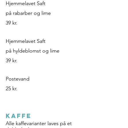
Hjemmelavet Saft
på rabarber og lime
39 kr.
Hjemmelavet Saft
på hyldeblomst og lime
39 kr.
Postevand
25 kr.
KAFFE
Alle kaffevarianter laves på et