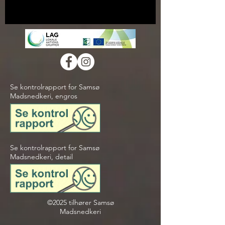
Se kontrolrapport for Samsø
Madsnedkeri, engros
Se kontrolrapport for Samsø
Madsnedkeri, detail
©2025 tilhører Samsø
Madsnedkeri