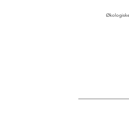
Økologiske