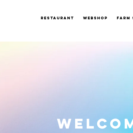
Restaurant
Webshop
Farm 
WELCO