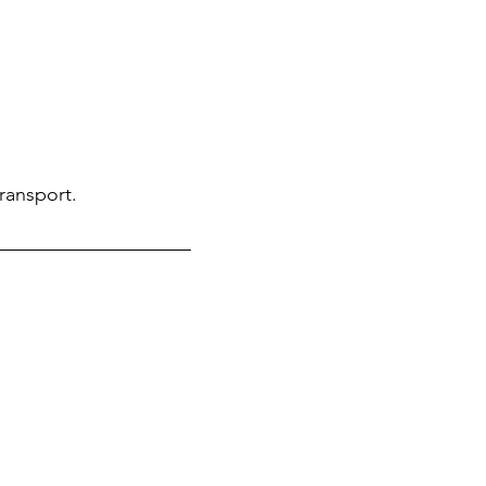
ransport.