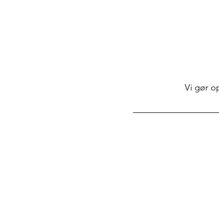
Vi gør o