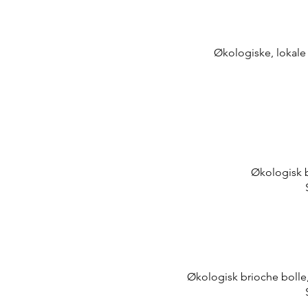
Økologiske, lokale
Økologisk b
Økologisk brioche bolle