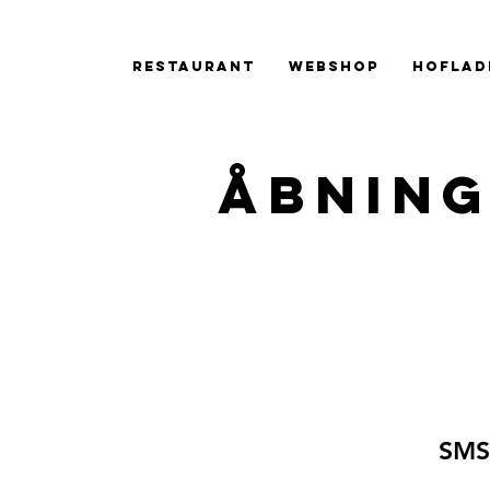
Restaurant
Webshop
Hoflad
Åbning
SMS 