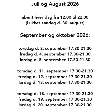
Juli og August 2026
åbent hver dag fra 12.00 til 22.00
(Lukket søndag d. 30. august)
September og oktober 2026:
torsdag d. 3. september 17.30-21.30
fredag d. 4. september 17.30-21.30
lørdag d. 5. september 17.30-21.30​
torsdag d. 11. september 17.30-21.30
fredag d. 12. september 17.30-21.30
lørdag d. 13. september 17.30-21.30
torsdag d. 18. september 17.30-21.30
fredag d. 19. september 17.30-21.30
lørdag d. 20. september 17.30-21.30