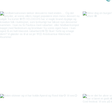
Zurück nach oben