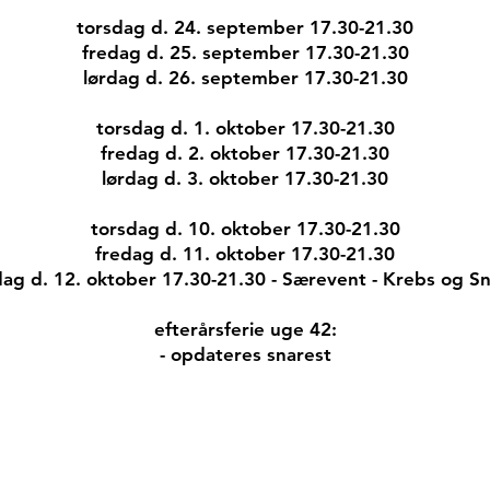
torsdag d. 24. september 17.30-21.30
fredag d. 25. september 17.30-21.30
lørdag d. 26. september 17.30-21.30
torsdag d. 1. oktober 17.30-21.30
fredag d. 2. oktober 17.30-21.30
lørdag d. 3. oktober 17.30-21.30
torsdag d. 10. oktober 17.30-21.30
fredag d. 11. oktober 17.30-21.30​
dag d. 12. oktober 17.30-21.30 - Særevent - Krebs og S
efterårsferie uge 42:​
- opdateres snarest