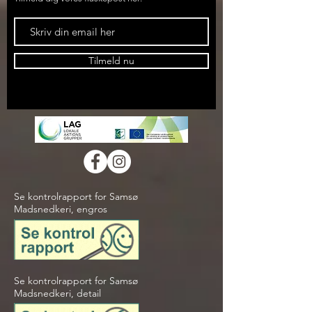
Tilmeld nu
Se kontrolrapport for Samsø
Madsnedkeri, engros
Se kontrolrapport for Samsø
Madsnedkeri, detail