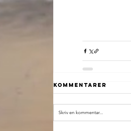
Kommentarer
Skriv en kommentar...