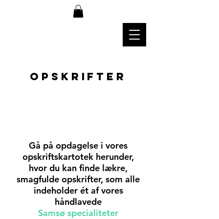
Opskrifter
Gå på opdagelse i vores
opskriftskartotek herunder,
hvor du kan finde lækre,
smagfulde opskrifter, som alle
indeholder ét af vores
håndlavede
Samsø specialiteter